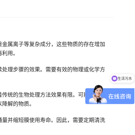
：
重金属离子等复杂成分，这些物质的存在增加
再利用。
续处理步骤的效果。需要有效的物理或化学方
生活污水
着传统的生物处理方法效果有限。可能需要使
以降解的物质。
通量并缩短膜使用寿命。因此，需要定期清洗