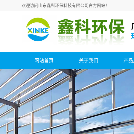
欢迎访问山东鑫科环保科技有限公司官方网站！
网站首页
关于我们
产品