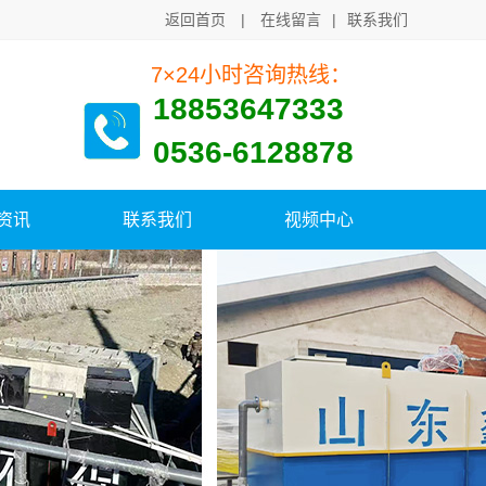
返回首页
|
在线留言
|
联系我们
7×24小时咨询热线：
18853647333
0536-6128878
资讯
联系我们
视频中心