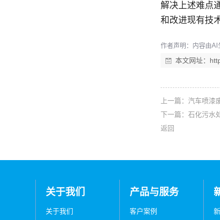
解决上述难点
和改进现有技
作者声明：内容由AI
本文网址：
ht
上一篇：
汽车喷漆
下一篇：
石化污水
返回
关于我们
产品与服务
关于我们
客户案例