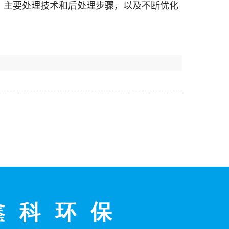
、主要处理技术和后处理步骤，以及不断优化