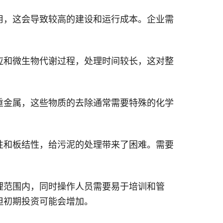
用，这会导致较高的建设和运行成本。企业需
应和微生物代谢过程，处理时间较长，这对整
重金属，这些物质的去除通常需要特殊的化学
性和板结性，给污泥的处理带来了困难。需要
理范围内，同时操作人员需要易于培训和管
但初期投资可能会增加。