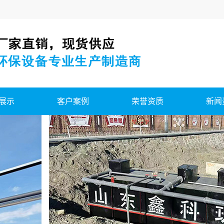
展示
客户案例
荣誉资质
新闻