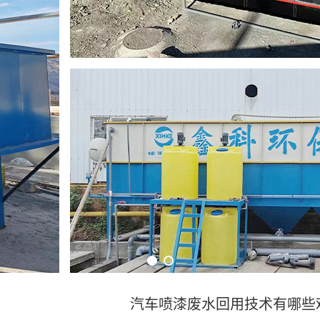
汽车喷漆废水回用技术有哪些