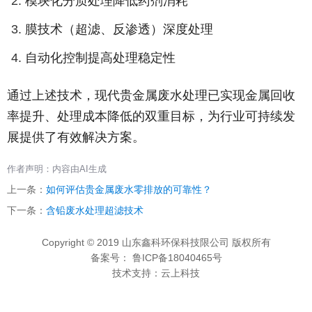
模块化分质处理降低药剂消耗
膜技术（超滤、反渗透）深度处理
自动化控制提高处理稳定性
通过上述技术，现代贵金属废水处理已实现金属回收
率提升、处理成本降低的双重目标，为行业可持续发
展提供了有效解决方案。
作者声明：内容由AI生成
上一条：
如何评估贵金属废水零排放的可靠性？
下一条：
含铅废水处理超滤技术
Copyright © 2019 山东鑫科环保科技限公司 版权所有
备案号： 鲁ICP备18040465号
技术支持：云上科技