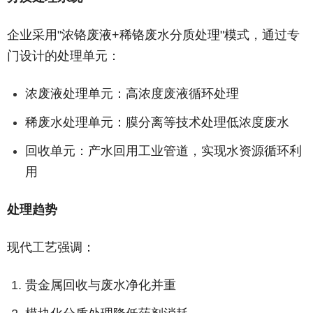
企业采用"浓铬废液+稀铬废水分质处理"模式，通过专
门设计的处理单元：
浓废液处理单元：高浓度废液循环处理
稀废水处理单元：膜分离等技术处理低浓度废水
回收单元：产水回用工业管道，实现水资源循环利
用
处理趋势
现代工艺强调：
贵金属回收与废水净化并重