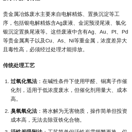
贵金属冶炼废水主要来自电解精炼、置换沉淀等工
序，包括银电解精炼含Ag废液、金泥预浸尾液、氯化
银沉淀置换尾液等。这些废液中含有Ag、Au、Pt、Pd
等贵金属离子以及Cu、As、Ni等重金属，浓度差异大
且毒性高，必须经过处理才能排放。
传统处理工艺
过氧化氢法
：在碱性条件下使用甲醛、铜离子作催
化剂，适用于低浓度废水，但催化剂用量大、成本
高。
臭氧氧化法
：将水解为无害物质，操作简单但投资
成本高，无法去除亚铁化合物。